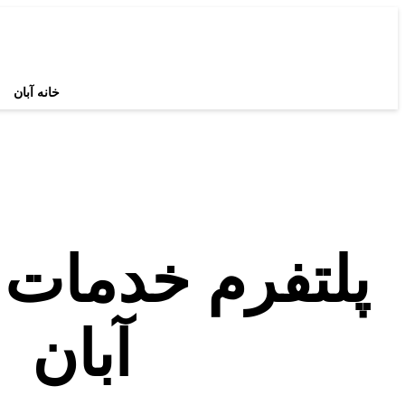
خانه آبان
پلتفرم خدمات 
آبان