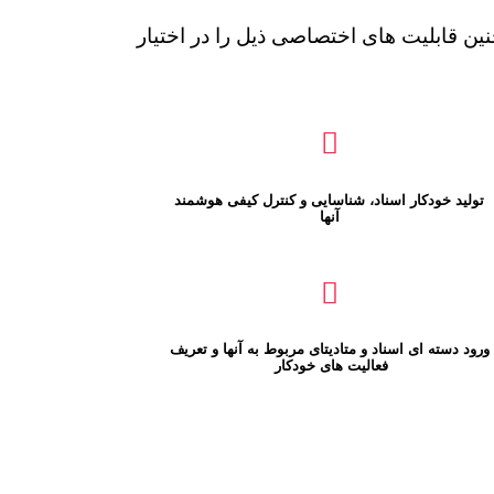
 قابلیت های اختصاصی ذیل را در اختیار
تولید خودکار اسناد، شناسایی و کنترل کیفی هوشمند
آنها
ورود دسته ای اسناد و متادیتای مربوط به آنها و تعریف
فعالیت های خودکار