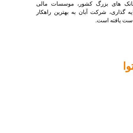
ا بانک های بزرگ کشور، موسسات مالی
ه گذاری، شرکت آبان به بهترین راهکار
دست یافته است.
ا