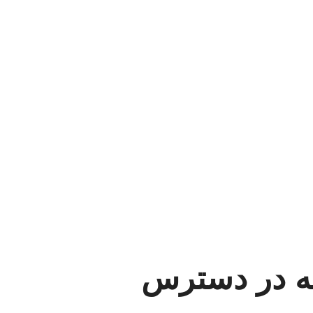
شه در دسترس