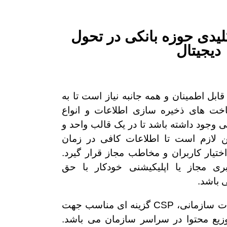
 کلیدی حوزه بانکی در تحول
دیجیتال
ابل اطمینان و همه جانبه نیاز است تا به
اخت های ذخیره سازی اطلاعات و انواع
 وجود داشته باشد تا در یک قالب واحد و
ین لازم است تا اطلاعات کافی در زمان
ختیار کاربران و مخاطب مجاز قرار گیرد.
 مجاز یا اپلیکیشنی خودکار با حق
 باشد.
با توجه به حجم انبوه اطلاعات سازمانی، CSP گزینه ای مناسب جهت
وزیع محتوا در سراسر سازمان می باشد.