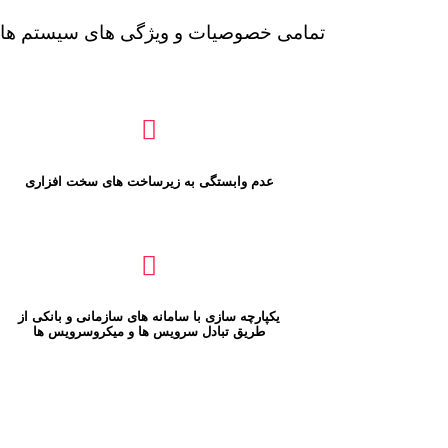
تمامی خصوصیات و ویژگی های سیستم های ن
عدم وابستگی به زیرساخت های سخت افزاری
یکپارچه سازی با سامانه های سازمانی و بانکی از
طریق تبادل سرویس ها و میکروسرویس ها