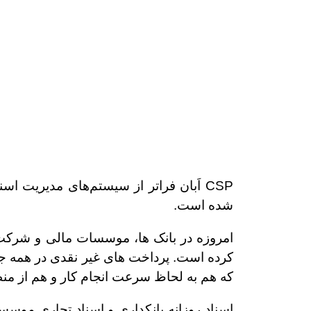
شده است.
امروزه در بانک ها، موسسات مالی و شرکت 
کرده است. پرداخت های غیر نقدی در همه جا
که هم به لحاظ سرعت انجام کار و هم از من
اسناد روزانه بانکداری و اسناد تجاری موس