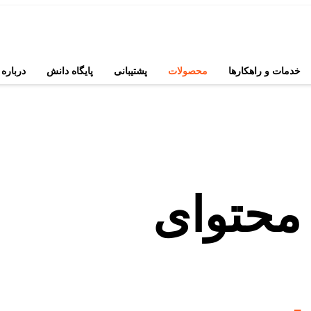
خدمات و راهکارها
محصولات
پشتیبانی
پایگاه دانش
درباره 
محتوای