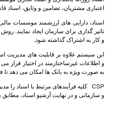
اعتباری مشتریان، تضامین و وثایق، اسناد قان
اسناد، دارایی های ارزشمند موسسات مالی ب
تاثیر گذاری برای سازمان ایجاد نمایند. رو
و کار به اشتراک گذاشته شود.
این سیستم علاوه بر قابلیت های مدیریت اس
و اطلاعات غیرساختارمند در اختیار قرار م
به صورت ویژه به بانک ها امکان می دهد تا ف
CSP کلیه فرآیندهای مرتبط با اسناد را م
و سازمانی و در نهایت آرشیو اسناد، مطابق ب