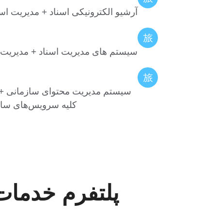
آرشیو الکترونیکی اسناد + مدیریت اسن
سیستم های مدیریت اسناد + مدیریت 
سیستم مدیریت محتوای سازمانی + ق
کلیه سرویس‌های سا
پلتفرم خدمات