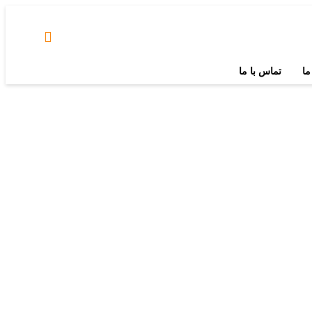
ما
تماس با ما