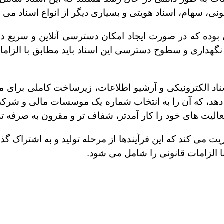
ونی، سهام، اسناد هویتی و بسیاری دیگر از انواع اسناد می 
وده که در صورت ایجاد امکان دسترسی آنلاین و سریع در
ش نگهداری و سطوح دسترسی این اسناد باید مطابق با الزام
ناد الکترونیکی و آرشیو اطلاعات، زیرساخت کاملی برای 
ی دهد، که آن را به انتخاب شماره یک موسسات مالی و شرک
عالیت های خود را کار آمدتر، شفاف تر و مقرون به صرفه تر 
دیریت می کند که این فرآیندها از مرحله تولید و به اشتراک گذ
ا الزامات قانونی را شامل می شود.