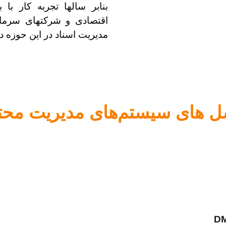
بنابر سالها تجربه کار ب
اقتصادی و شرکتهای سرمای
مدیریت اسناد در این حوزه 
ل های سیستم‌های مدیریت محتو