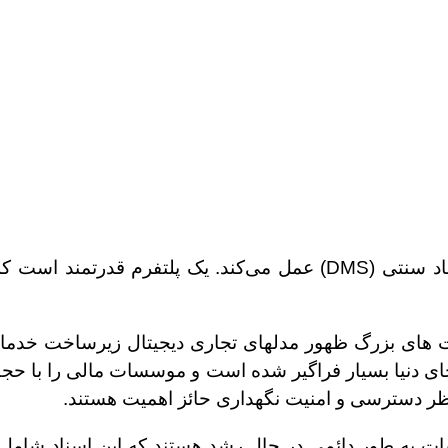
های بزرگ ظهور مدلهای تجاری دیجیتال زیرساخت خدمات م
ی دنیا بسیار فراگیر شده است و موسسات مالی را با حجم 
ظر دسترسی و امنیت نگهداری حائز اهمیت هستند.
سات به طور دائمی در حال رشد هستند که این اسناد شامل 