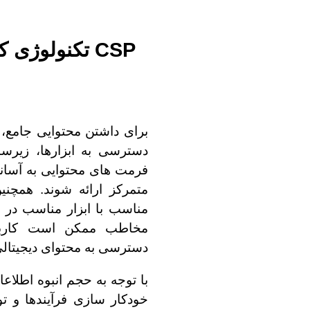
CSP تکنولوژی
برای داشتن محتوایی جامع، ق
دسترسی به ابزارها، زیرس
فرمت های محتوایی به آسانی
متمرکز ارائه شوند. همچن
مناسب با ابزار مناسب در ا
مخاطب ممکن است کاربری
دسترسی به محتوای دیجیتالی
خودکار سازی فرآیندها و ت