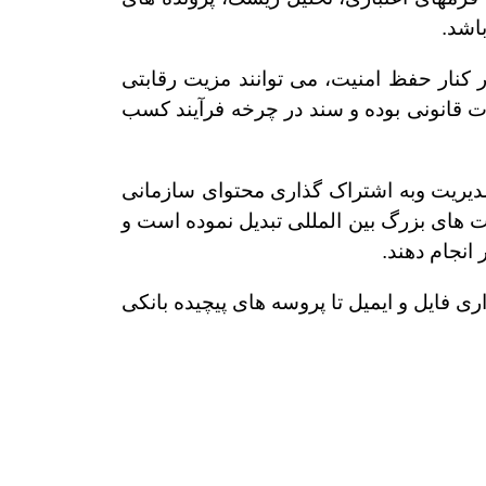
باشد.
 کنار حفظ امنیت، می توانند مزیت رقابتی
ات قانونی بوده و سند در چرخه فرآیند کسب
مدیریت وبه اشتراک گذاری محتوای سازمانی
ت های بزرگ بین المللی تبدیل نموده است و
انجام دهند.
اری فایل و ایمیل تا پروسه های پیچیده بانکی