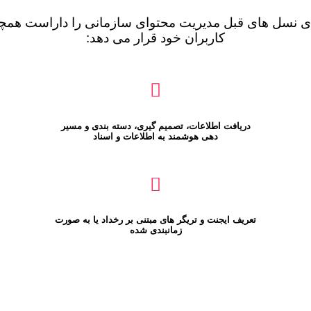
سل های قبل مدیریت محتوای سازمانی را داراست همچنین
کاربران خود قرار می دهد:
دریافت اطلاعات، تصمیم گیری، دسته بندی و مسیر
دهی هوشمند به اطلاعات و اسناد
تعریف ایجنت و تریگر های مبتنی بر رخداد یا به صورت
زمانبندی شده